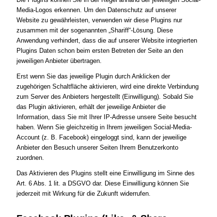
Media-Logos erkennen. Um den Datenschutz auf unserer
Website zu gewährleisten, verwenden wir diese Plugins nur
zusammen mit der sogenannten „Shariff“-Lösung. Diese
Anwendung verhindert, dass die auf unserer Website integrierten
Plugins Daten schon beim ersten Betreten der Seite an den
jeweiligen Anbieter übertragen.
Erst wenn Sie das jeweilige Plugin durch Anklicken der
zugehörigen Schaltfläche aktivieren, wird eine direkte Verbindung
zum Server des Anbieters hergestellt (Einwilligung). Sobald Sie
das Plugin aktivieren, erhält der jeweilige Anbieter die
Information, dass Sie mit Ihrer IP-Adresse unsere Seite besucht
haben. Wenn Sie gleichzeitig in Ihrem jeweiligen Social-Media-
Account (z. B. Facebook) eingeloggt sind, kann der jeweilige
Anbieter den Besuch unserer Seiten Ihrem Benutzerkonto
zuordnen.
Das Aktivieren des Plugins stellt eine Einwilligung im Sinne des
Art. 6 Abs. 1 lit. a DSGVO dar. Diese Einwilligung können Sie
jederzeit mit Wirkung für die Zukunft widerrufen.