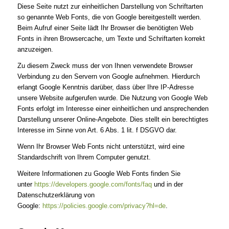
Diese Seite nutzt zur einheitlichen Darstellung von Schriftarten
so genannte Web Fonts, die von Google bereitgestellt werden.
Beim Aufruf einer Seite lädt Ihr Browser die benötigten Web
Fonts in ihren Browsercache, um Texte und Schriftarten korrekt
anzuzeigen.
Zu diesem Zweck muss der von Ihnen verwendete Browser
Verbindung zu den Servern von Google aufnehmen. Hierdurch
erlangt Google Kenntnis darüber, dass über Ihre IP-Adresse
unsere Website aufgerufen wurde. Die Nutzung von Google Web
Fonts erfolgt im Interesse einer einheitlichen und ansprechenden
Darstellung unserer Online-Angebote. Dies stellt ein berechtigtes
Interesse im Sinne von Art. 6 Abs. 1 lit. f DSGVO dar.
Wenn Ihr Browser Web Fonts nicht unterstützt, wird eine
Standardschrift von Ihrem Computer genutzt.
Weitere Informationen zu Google Web Fonts finden Sie
unter
https://developers.google.com/fonts/faq
und in der
Datenschutzerklärung von
Google:
https://policies.google.com/privacy?hl=de
.