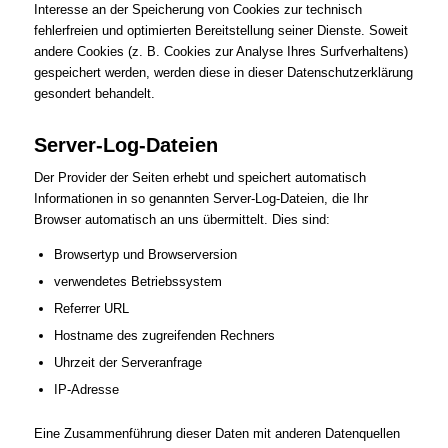
Interesse an der Speicherung von Cookies zur technisch
fehlerfreien und optimierten Bereitstellung seiner Dienste. Soweit
andere Cookies (z. B. Cookies zur Analyse Ihres Surfverhaltens)
gespeichert werden, werden diese in dieser Datenschutzerklärung
gesondert behandelt.
Server-Log-Dateien
Der Provider der Seiten erhebt und speichert automatisch
Informationen in so genannten Server-Log-Dateien, die Ihr
Browser automatisch an uns übermittelt. Dies sind:
Browsertyp und Browserversion
verwendetes Betriebssystem
Referrer URL
Hostname des zugreifenden Rechners
Uhrzeit der Serveranfrage
IP-Adresse
Eine Zusammenführung dieser Daten mit anderen Datenquellen