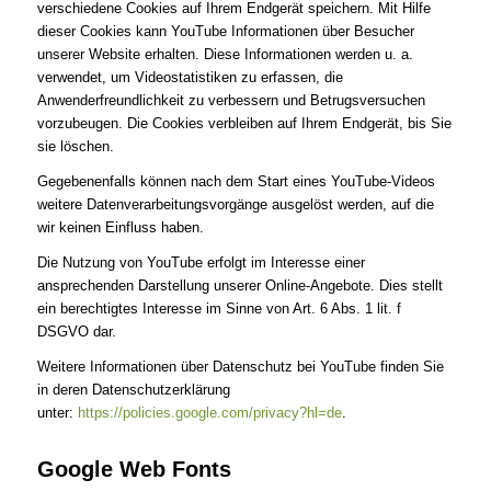
verschiedene Cookies auf Ihrem Endgerät speichern. Mit Hilfe
dieser Cookies kann YouTube Informationen über Besucher
unserer Website erhalten. Diese Informationen werden u. a.
verwendet, um Videostatistiken zu erfassen, die
Anwenderfreundlichkeit zu verbessern und Betrugsversuchen
vorzubeugen. Die Cookies verbleiben auf Ihrem Endgerät, bis Sie
sie löschen.
Gegebenenfalls können nach dem Start eines YouTube-Videos
weitere Datenverarbeitungsvorgänge ausgelöst werden, auf die
wir keinen Einfluss haben.
Die Nutzung von YouTube erfolgt im Interesse einer
ansprechenden Darstellung unserer Online-Angebote. Dies stellt
ein berechtigtes Interesse im Sinne von Art. 6 Abs. 1 lit. f
DSGVO dar.
Weitere Informationen über Datenschutz bei YouTube finden Sie
in deren Datenschutzerklärung
unter:
https://policies.google.com/privacy?hl=de
.
Google Web Fonts