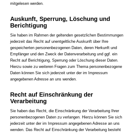
mitgelesen werden.
Auskunft, Sperrung, Löschung und
Berichtigung
Sie haben im Rahmen der geltenden gesetzlichen Bestimmungen
jederzeit das Recht auf unentgeltliche Auskunft über Ihre
gespeicherten personenbezogenen Daten, deren Herkunft und
Empfänger und den Zweck der Datenverarbeitung und ggf. ein
Recht auf Berichtigung, Sperrung oder Löschung dieser Daten.
Hierzu sowie zu weiteren Fragen zum Thema personenbezogene
Daten können Sie sich jederzeit unter der im Impressum
angegebenen Adresse an uns wenden.
Recht auf Einschränkung der
Verarbeitung
Sie haben das Recht, die Einschränkung der Verarbeitung Ihrer
personenbezogenen Daten zu verlangen. Hierzu können Sie sich
jederzeit unter der im Impressum angegebenen Adresse an uns
wenden. Das Recht auf Einschränkung der Verarbeitung besteht