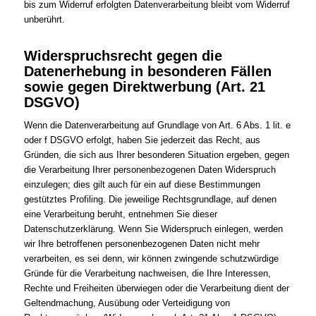
bis zum Widerruf erfolgten Datenverarbeitung bleibt vom Widerruf
unberührt.
Widerspruchsrecht gegen die
Datenerhebung in besonderen Fällen
sowie gegen Direktwerbung (Art. 21
DSGVO)
Wenn die Datenverarbeitung auf Grundlage von Art. 6 Abs. 1 lit. e
oder f DSGVO erfolgt, haben Sie jederzeit das Recht, aus
Gründen, die sich aus Ihrer besonderen Situation ergeben, gegen
die Verarbeitung Ihrer personenbezogenen Daten Widerspruch
einzulegen; dies gilt auch für ein auf diese Bestimmungen
gestütztes Profiling. Die jeweilige Rechtsgrundlage, auf denen
eine Verarbeitung beruht, entnehmen Sie dieser
Datenschutzerklärung. Wenn Sie Widerspruch einlegen, werden
wir Ihre betroffenen personenbezogenen Daten nicht mehr
verarbeiten, es sei denn, wir können zwingende schutzwürdige
Gründe für die Verarbeitung nachweisen, die Ihre Interessen,
Rechte und Freiheiten überwiegen oder die Verarbeitung dient der
Geltendmachung, Ausübung oder Verteidigung von