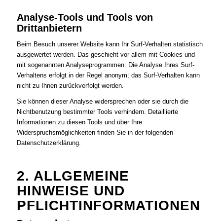
Analyse-Tools und Tools von
Drittanbietern
Beim Besuch unserer Website kann Ihr Surf-Verhalten statistisch
ausgewertet werden. Das geschieht vor allem mit Cookies und
mit sogenannten Analyseprogrammen. Die Analyse Ihres Surf-
Verhaltens erfolgt in der Regel anonym; das Surf-Verhalten kann
nicht zu Ihnen zurückverfolgt werden.
Sie können dieser Analyse widersprechen oder sie durch die
Nichtbenutzung bestimmter Tools verhindern. Detaillierte
Informationen zu diesen Tools und über Ihre
Widerspruchsmöglichkeiten finden Sie in der folgenden
Datenschutzerklärung.
2. ALLGEMEINE
HINWEISE UND
PFLICHTINFORMATIONEN