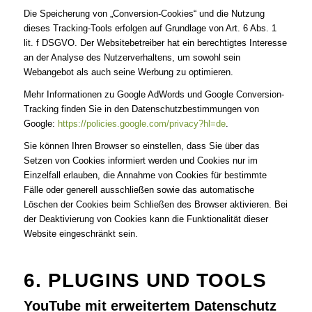
Die Speicherung von „Conversion-Cookies“ und die Nutzung
dieses Tracking-Tools erfolgen auf Grundlage von Art. 6 Abs. 1
lit. f DSGVO. Der Websitebetreiber hat ein berechtigtes Interesse
an der Analyse des Nutzerverhaltens, um sowohl sein
Webangebot als auch seine Werbung zu optimieren.
Mehr Informationen zu Google AdWords und Google Conversion-
Tracking finden Sie in den Datenschutzbestimmungen von
Google:
https://policies.google.com/privacy?hl=de
.
Sie können Ihren Browser so einstellen, dass Sie über das
Setzen von Cookies informiert werden und Cookies nur im
Einzelfall erlauben, die Annahme von Cookies für bestimmte
Fälle oder generell ausschließen sowie das automatische
Löschen der Cookies beim Schließen des Browser aktivieren. Bei
der Deaktivierung von Cookies kann die Funktionalität dieser
Website eingeschränkt sein.
6. PLUGINS UND TOOLS
YouTube mit erweitertem Datenschutz