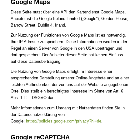
Google Maps
Diese Seite nutzt über eine API den Kartendienst Google Maps.
Anbieter ist die Google Ireland Limited („Google“), Gordon House,
Barrow Street, Dublin 4, Irland.
Zur Nutzung der Funktionen von Google Maps ist es notwendig,
Ihre IP Adresse zu speichern. Diese Informationen werden in der
Regel an einen Server von Google in den USA übertragen und
dort gespeichert. Der Anbieter dieser Seite hat keinen Einfluss
auf diese Datenübertragung.
Die Nutzung von Google Maps erfolgt im Interesse einer
ansprechenden Darstellung unserer Online-Angebote und an einer
leichten Auffindbarkeit der von uns auf der Website angegebenen
Orte. Dies stellt ein berechtigtes Interesse im Sinne von Art. 6
Abs. 1 lit. f DSGVO dar.
Mehr Informationen zum Umgang mit Nutzerdaten finden Sie in
der Datenschutzerklärung von
Google:
https://policies.google.com/privacy?hl=de
.
Google reCAPTCHA