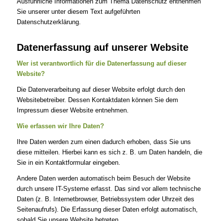
Ausführliche Informationen zum Thema Datenschutz entnehmen
Sie unserer unter diesem Text aufgeführten
Datenschutzerklärung.
Datenerfassung auf unserer Website
Wer ist verantwortlich für die Datenerfassung auf dieser
Website?
Die Datenverarbeitung auf dieser Website erfolgt durch den
Websitebetreiber. Dessen Kontaktdaten können Sie dem
Impressum dieser Website entnehmen.
Wie erfassen wir Ihre Daten?
Ihre Daten werden zum einen dadurch erhoben, dass Sie uns
diese mitteilen. Hierbei kann es sich z. B. um Daten handeln, die
Sie in ein Kontaktformular eingeben.
Andere Daten werden automatisch beim Besuch der Website
durch unsere IT-Systeme erfasst. Das sind vor allem technische
Daten (z. B. Internetbrowser, Betriebssystem oder Uhrzeit des
Seitenaufrufs). Die Erfassung dieser Daten erfolgt automatisch,
sobald Sie unsere Website betreten.