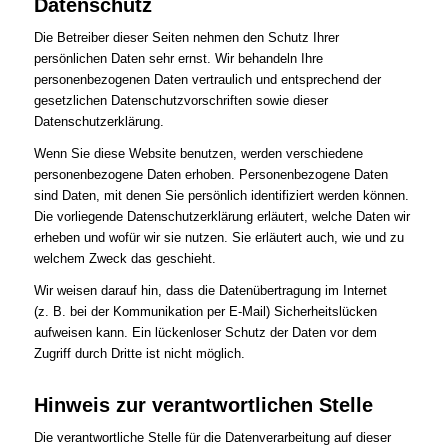
Datenschutz
Die Betreiber dieser Seiten nehmen den Schutz Ihrer
persönlichen Daten sehr ernst. Wir behandeln Ihre
personenbezogenen Daten vertraulich und entsprechend der
gesetzlichen Datenschutzvorschriften sowie dieser
Datenschutzerklärung.
Wenn Sie diese Website benutzen, werden verschiedene
personenbezogene Daten erhoben. Personenbezogene Daten
sind Daten, mit denen Sie persönlich identifiziert werden können.
Die vorliegende Datenschutzerklärung erläutert, welche Daten wir
erheben und wofür wir sie nutzen. Sie erläutert auch, wie und zu
welchem Zweck das geschieht.
Wir weisen darauf hin, dass die Datenübertragung im Internet
(z. B. bei der Kommunikation per E-Mail) Sicherheitslücken
aufweisen kann. Ein lückenloser Schutz der Daten vor dem
Zugriff durch Dritte ist nicht möglich.
Hinweis zur verantwortlichen Stelle
Die verantwortliche Stelle für die Datenverarbeitung auf dieser