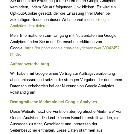
Sie können die Erfassung Ihrer Daten durch Google Analytics
verhindern, indem Sie auf folgenden Link klicken. Es wird ein
Opt-Out-Cookie gesetzt, der die Erfassung Ihrer Daten bei
zukünftigen Besuchen dieser Website verhindert:
Google
Analytics deaktivieren
.
Mehr Informationen zum Umgang mit Nutzerdaten bei Google
Analytics finden Sie in der Datenschutzerklärung von
Google:
https://support.google.com/analytics/answer/6004245?
hl=de
.
Auftragsverarbeitung
Wir haben mit Google einen Vertrag zur Auftragsverarbeitung
abgeschlossen und setzen die strengen Vorgaben der deutschen
Datenschutzbehörden bei der Nutzung von Google Analytics
vollständig um.
Demografische Merkmale bei Google Analytics
Diese Website nutzt die Funktion „demografische Merkmale“ von
Google Analytics. Dadurch können Berichte erstellt werden, die
Aussagen zu Alter, Geschlecht und Interessen der
Seitenbesucher enthalten. Diese Daten stammen aus