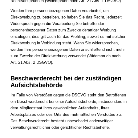
Rechtsansprüchen (Widerspruch nach Art. 21 Abs. 1 DSGVO).
Werden Ihre personenbezogenen Daten verarbeitet, um
Direktwerbung zu betreiben, so haben Sie das Recht, jederzeit
Widerspruch gegen die Verarbeitung Sie betreffender
personenbezogener Daten zum Zwecke derartiger Werbung
einzulegen; dies gilt auch für das Profiling, soweit es mit solcher
Direktwerbung in Verbindung steht. Wenn Sie widersprechen,
werden Ihre personenbezogenen Daten anschließend nicht mehr
zum Zwecke der Direktwerbung verwendet (Widerspruch nach
Art. 21 Abs. 2 DSGVO).
Beschwerderecht bei der zuständigen
Aufsichtsbehörde
Im Falle von Verstößen gegen die DSGVO steht den Betroffenen
ein Beschwerderecht bei einer Aufsichtsbehörde, insbesondere in
dem Mitgliedstaat ihres gewöhnlichen Aufenthalts, ihres
Arbeitsplatzes oder des Orts des mutmaßlichen Verstoßes zu.
Das Beschwerderecht besteht unbeschadet anderweitiger
verwaltungsrechtlicher oder gerichtlicher Rechtsbehelfe.