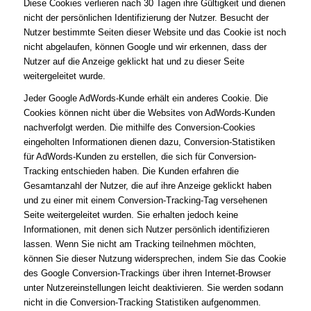
Diese Cookies verlieren nach 30 Tagen ihre Gültigkeit und dienen
nicht der persönlichen Identifizierung der Nutzer. Besucht der
Nutzer bestimmte Seiten dieser Website und das Cookie ist noch
nicht abgelaufen, können Google und wir erkennen, dass der
Nutzer auf die Anzeige geklickt hat und zu dieser Seite
weitergeleitet wurde.
Jeder Google AdWords-Kunde erhält ein anderes Cookie. Die
Cookies können nicht über die Websites von AdWords-Kunden
nachverfolgt werden. Die mithilfe des Conversion-Cookies
eingeholten Informationen dienen dazu, Conversion-Statistiken
für AdWords-Kunden zu erstellen, die sich für Conversion-
Tracking entschieden haben. Die Kunden erfahren die
Gesamtanzahl der Nutzer, die auf ihre Anzeige geklickt haben
und zu einer mit einem Conversion-Tracking-Tag versehenen
Seite weitergeleitet wurden. Sie erhalten jedoch keine
Informationen, mit denen sich Nutzer persönlich identifizieren
lassen. Wenn Sie nicht am Tracking teilnehmen möchten,
können Sie dieser Nutzung widersprechen, indem Sie das Cookie
des Google Conversion-Trackings über ihren Internet-Browser
unter Nutzereinstellungen leicht deaktivieren. Sie werden sodann
nicht in die Conversion-Tracking Statistiken aufgenommen.