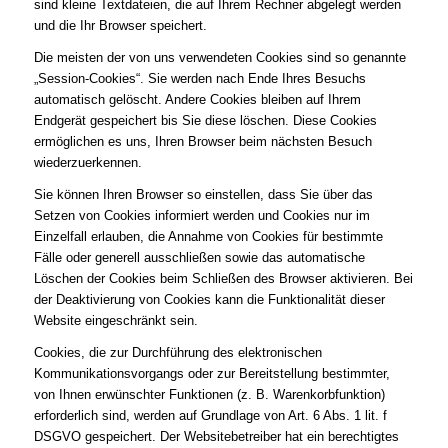
sind kleine Textdateien, die auf Ihrem Rechner abgelegt werden
und die Ihr Browser speichert.
Die meisten der von uns verwendeten Cookies sind so genannte
„Session-Cookies“. Sie werden nach Ende Ihres Besuchs
automatisch gelöscht. Andere Cookies bleiben auf Ihrem
Endgerät gespeichert bis Sie diese löschen. Diese Cookies
ermöglichen es uns, Ihren Browser beim nächsten Besuch
wiederzuerkennen.
Sie können Ihren Browser so einstellen, dass Sie über das
Setzen von Cookies informiert werden und Cookies nur im
Einzelfall erlauben, die Annahme von Cookies für bestimmte
Fälle oder generell ausschließen sowie das automatische
Löschen der Cookies beim Schließen des Browser aktivieren. Bei
der Deaktivierung von Cookies kann die Funktionalität dieser
Website eingeschränkt sein.
Cookies, die zur Durchführung des elektronischen
Kommunikationsvorgangs oder zur Bereitstellung bestimmter,
von Ihnen erwünschter Funktionen (z. B. Warenkorbfunktion)
erforderlich sind, werden auf Grundlage von Art. 6 Abs. 1 lit. f
DSGVO gespeichert. Der Websitebetreiber hat ein berechtigtes