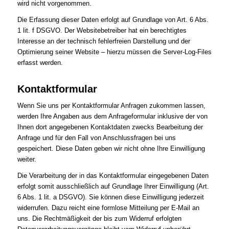
wird nicht vorgenommen.
Die Erfassung dieser Daten erfolgt auf Grundlage von Art. 6 Abs.
1 lit. f DSGVO. Der Websitebetreiber hat ein berechtigtes
Interesse an der technisch fehlerfreien Darstellung und der
Optimierung seiner Website – hierzu müssen die Server-Log-Files
erfasst werden.
Kontaktformular
Wenn Sie uns per Kontaktformular Anfragen zukommen lassen,
werden Ihre Angaben aus dem Anfrageformular inklusive der von
Ihnen dort angegebenen Kontaktdaten zwecks Bearbeitung der
Anfrage und für den Fall von Anschlussfragen bei uns
gespeichert. Diese Daten geben wir nicht ohne Ihre Einwilligung
weiter.
Die Verarbeitung der in das Kontaktformular eingegebenen Daten
erfolgt somit ausschließlich auf Grundlage Ihrer Einwilligung (Art.
6 Abs. 1 lit. a DSGVO). Sie können diese Einwilligung jederzeit
widerrufen. Dazu reicht eine formlose Mitteilung per E-Mail an
uns. Die Rechtmäßigkeit der bis zum Widerruf erfolgten