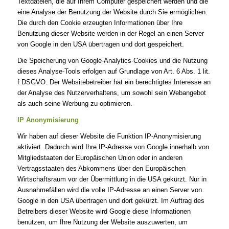
Textdateien, die auf Ihrem Computer gespeichert werden und die
eine Analyse der Benutzung der Website durch Sie ermöglichen.
Die durch den Cookie erzeugten Informationen über Ihre
Benutzung dieser Website werden in der Regel an einen Server
von Google in den USA übertragen und dort gespeichert.
Die Speicherung von Google-Analytics-Cookies und die Nutzung
dieses Analyse-Tools erfolgen auf Grundlage von Art. 6 Abs. 1 lit.
f DSGVO. Der Websitebetreiber hat ein berechtigtes Interesse an
der Analyse des Nutzerverhaltens, um sowohl sein Webangebot
als auch seine Werbung zu optimieren.
IP Anonymisierung
Wir haben auf dieser Website die Funktion IP-Anonymisierung
aktiviert. Dadurch wird Ihre IP-Adresse von Google innerhalb von
Mitgliedstaaten der Europäischen Union oder in anderen
Vertragsstaaten des Abkommens über den Europäischen
Wirtschaftsraum vor der Übermittlung in die USA gekürzt. Nur in
Ausnahmefällen wird die volle IP-Adresse an einen Server von
Google in den USA übertragen und dort gekürzt. Im Auftrag des
Betreibers dieser Website wird Google diese Informationen
benutzen, um Ihre Nutzung der Website auszuwerten, um