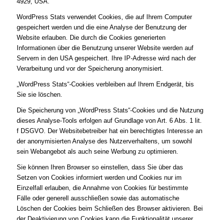
4929, USA.
WordPress Stats verwendet Cookies, die auf Ihrem Computer
gespeichert werden und die eine Analyse der Benutzung der
Website erlauben. Die durch die Cookies generierten
Informationen über die Benutzung unserer Website werden auf
Servern in den USA gespeichert. Ihre IP-Adresse wird nach der
Verarbeitung und vor der Speicherung anonymisiert.
„WordPress Stats“-Cookies verbleiben auf Ihrem Endgerät, bis
Sie sie löschen.
Die Speicherung von „WordPress Stats“-Cookies und die Nutzung
dieses Analyse-Tools erfolgen auf Grundlage von Art. 6 Abs. 1 lit.
f DSGVO. Der Websitebetreiber hat ein berechtigtes Interesse an
der anonymisierten Analyse des Nutzerverhaltens, um sowohl
sein Webangebot als auch seine Werbung zu optimieren.
Sie können Ihren Browser so einstellen, dass Sie über das
Setzen von Cookies informiert werden und Cookies nur im
Einzelfall erlauben, die Annahme von Cookies für bestimmte
Fälle oder generell ausschließen sowie das automatische
Löschen der Cookies beim Schließen des Browser aktivieren. Bei
der Deaktivierung von Cookies kann die Funktionalität unserer