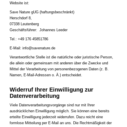
Website ist:
Save Nature gUG (haftungsbeschränkt)
Herschdorf 8,
07338 Leutenberg
Geschäftsführer: Johannes Leeder
Tel.: +49 176 45851786
E-Mail: info@savenature.de
Verantwortliche Stelle ist die natürliche oder juristische Person,
die allein oder gemeinsam mit anderen über die Zwecke und
Mittel der Verarbeitung von personenbezogenen Daten (z. B.
Namen, E-Mail-Adressen o. Ä.) entscheidet.
Widerruf Ihrer Einwilligung zur
Datenverarbeitung
Viele Datenverarbeitungsvorgänge sind nur mit Ihrer
ausdrücklichen Einwilligung möglich. Sie können eine bereits
erteilte Einwilligung jederzeit widerrufen. Dazu reicht eine
formlose Mitteilung per E-Mail an uns. Die Rechtmäßigkeit der