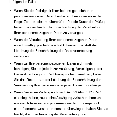
in folgenden Fällen:
Wenn Sie die Richtigkeit Ihrer bei uns gespeicherten
personenbezogenen Daten bestreiten, benötigen wir in der
Regel Zeit, um dies zu überprüfen. Für die Dauer der Prüfung
haben Sie das Recht, die Einschränkung der Verarbeitung
Ihrer personenbezogenen Daten zu verlangen.
Wenn die Verarbeitung Ihrer personenbezogenen Daten
unrechtmäßig geschah/geschieht, können Sie statt der
Löschung die Einschränkung der Datenverarbeitung
verlangen.
Wenn wir Ihre personenbezogenen Daten nicht mehr
benötigen, Sie sie jedoch zur Ausübung, Verteidigung oder
Geltendmachung von Rechtsansprüchen benötigen, haben
Sie das Recht, statt der Löschung die Einschränkung der
Verarbeitung Ihrer personenbezogenen Daten zu verlangen.
Wenn Sie einen Widerspruch nach Art. 21 Abs. 1 DSGVO
eingelegt haben, muss eine Abwägung zwischen Ihren und
unseren Interessen vorgenommen werden. Solange noch
nicht feststeht, wessen Interessen überwiegen, haben Sie das
Recht, die Einschränkung der Verarbeitung Ihrer