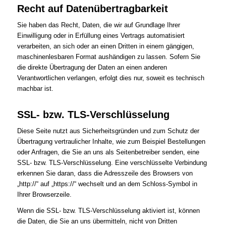
Recht auf Datenübertragbarkeit
Sie haben das Recht, Daten, die wir auf Grundlage Ihrer
Einwilligung oder in Erfüllung eines Vertrags automatisiert
verarbeiten, an sich oder an einen Dritten in einem gängigen,
maschinenlesbaren Format aushändigen zu lassen. Sofern Sie
die direkte Übertragung der Daten an einen anderen
Verantwortlichen verlangen, erfolgt dies nur, soweit es technisch
machbar ist.
SSL- bzw. TLS-Verschlüsselung
Diese Seite nutzt aus Sicherheitsgründen und zum Schutz der
Übertragung vertraulicher Inhalte, wie zum Beispiel Bestellungen
oder Anfragen, die Sie an uns als Seitenbetreiber senden, eine
SSL- bzw. TLS-Verschlüsselung. Eine verschlüsselte Verbindung
erkennen Sie daran, dass die Adresszeile des Browsers von
„http://“ auf „https://“ wechselt und an dem Schloss-Symbol in
Ihrer Browserzeile.
Wenn die SSL- bzw. TLS-Verschlüsselung aktiviert ist, können
die Daten, die Sie an uns übermitteln, nicht von Dritten