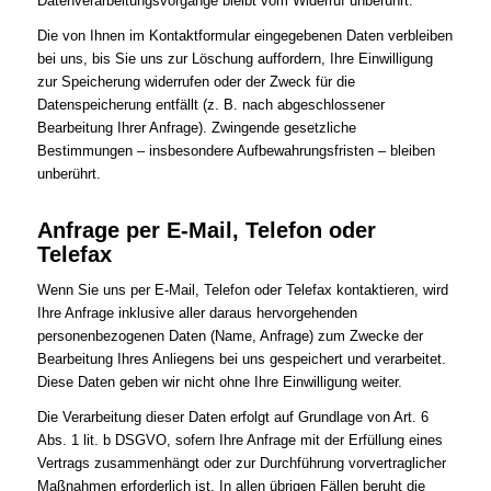
Datenverarbeitungsvorgänge bleibt vom Widerruf unberührt.
Die von Ihnen im Kontaktformular eingegebenen Daten verbleiben
bei uns, bis Sie uns zur Löschung auffordern, Ihre Einwilligung
zur Speicherung widerrufen oder der Zweck für die
Datenspeicherung entfällt (z. B. nach abgeschlossener
Bearbeitung Ihrer Anfrage). Zwingende gesetzliche
Bestimmungen – insbesondere Aufbewahrungsfristen – bleiben
unberührt.
Anfrage per E-Mail, Telefon oder
Telefax
Wenn Sie uns per E-Mail, Telefon oder Telefax kontaktieren, wird
Ihre Anfrage inklusive aller daraus hervorgehenden
personenbezogenen Daten (Name, Anfrage) zum Zwecke der
Bearbeitung Ihres Anliegens bei uns gespeichert und verarbeitet.
Diese Daten geben wir nicht ohne Ihre Einwilligung weiter.
Die Verarbeitung dieser Daten erfolgt auf Grundlage von Art. 6
Abs. 1 lit. b DSGVO, sofern Ihre Anfrage mit der Erfüllung eines
Vertrags zusammenhängt oder zur Durchführung vorvertraglicher
Maßnahmen erforderlich ist. In allen übrigen Fällen beruht die