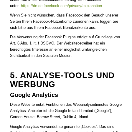
unter:
https://de-de.facebook.com/privacy/explanation
.
Wenn Sie nicht wünschen, dass Facebook den Besuch unserer
Seiten Ihrem Facebook-Nutzerkonto zuordnen kann, loggen Sie
sich bitte aus Ihrem Facebook-Benutzerkonto aus.
Die Verwendung der Facebook Plugins erfolgt auf Grundlage von
Art. 6 Abs. 1 lit. f DSGVO. Der Websitebetreiber hat ein
berechtigtes Interesse an einer möglichst umfangreichen
Sichtbarkeit in den Sozialen Medien.
5. ANALYSE-TOOLS UND
WERBUNG
Google Analytics
Diese Website nutzt Funktionen des Webanalysedienstes Google
Analytics. Anbieter ist die Google Ireland Limited („Google“),
Gordon House, Barrow Street, Dublin 4, Irland.
Google Analytics verwendet so genannte „Cookies“. Das sind