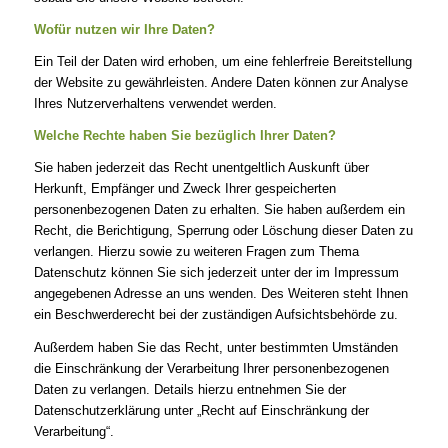
Wofür nutzen wir Ihre Daten?
Ein Teil der Daten wird erhoben, um eine fehlerfreie Bereitstellung
der Website zu gewährleisten. Andere Daten können zur Analyse
Ihres Nutzerverhaltens verwendet werden.
Welche Rechte haben Sie bezüglich Ihrer Daten?
Sie haben jederzeit das Recht unentgeltlich Auskunft über
Herkunft, Empfänger und Zweck Ihrer gespeicherten
personenbezogenen Daten zu erhalten. Sie haben außerdem ein
Recht, die Berichtigung, Sperrung oder Löschung dieser Daten zu
verlangen. Hierzu sowie zu weiteren Fragen zum Thema
Datenschutz können Sie sich jederzeit unter der im Impressum
angegebenen Adresse an uns wenden. Des Weiteren steht Ihnen
ein Beschwerderecht bei der zuständigen Aufsichtsbehörde zu.
Außerdem haben Sie das Recht, unter bestimmten Umständen
die Einschränkung der Verarbeitung Ihrer personenbezogenen
Daten zu verlangen. Details hierzu entnehmen Sie der
Datenschutzerklärung unter „Recht auf Einschränkung der
Verarbeitung“.