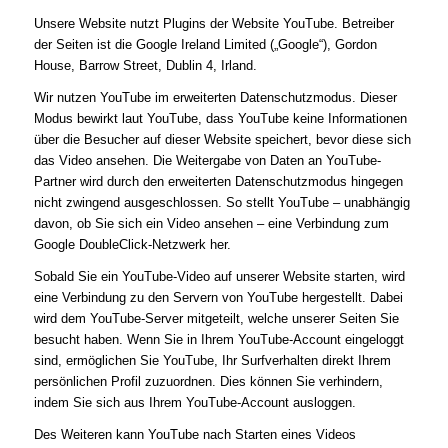
Unsere Website nutzt Plugins der Website YouTube. Betreiber
der Seiten ist die Google Ireland Limited („Google“), Gordon
House, Barrow Street, Dublin 4, Irland.
Wir nutzen YouTube im erweiterten Datenschutzmodus. Dieser
Modus bewirkt laut YouTube, dass YouTube keine Informationen
über die Besucher auf dieser Website speichert, bevor diese sich
das Video ansehen. Die Weitergabe von Daten an YouTube-
Partner wird durch den erweiterten Datenschutzmodus hingegen
nicht zwingend ausgeschlossen. So stellt YouTube – unabhängig
davon, ob Sie sich ein Video ansehen – eine Verbindung zum
Google DoubleClick-Netzwerk her.
Sobald Sie ein YouTube-Video auf unserer Website starten, wird
eine Verbindung zu den Servern von YouTube hergestellt. Dabei
wird dem YouTube-Server mitgeteilt, welche unserer Seiten Sie
besucht haben. Wenn Sie in Ihrem YouTube-Account eingeloggt
sind, ermöglichen Sie YouTube, Ihr Surfverhalten direkt Ihrem
persönlichen Profil zuzuordnen. Dies können Sie verhindern,
indem Sie sich aus Ihrem YouTube-Account ausloggen.
Des Weiteren kann YouTube nach Starten eines Videos