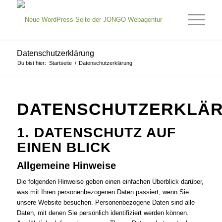
Datenschutzerklärung
Du bist hier:
Startseite
/
Datenschutzerklärung
DATENSCHUTZERKLÄ
1. DATENSCHUTZ AUF
EINEN BLICK
Allgemeine Hinweise
Die folgenden Hinweise geben einen einfachen Überblick darüber,
was mit Ihren personenbezogenen Daten passiert, wenn Sie
unsere Website besuchen. Personenbezogene Daten sind alle
Daten, mit denen Sie persönlich identifiziert werden können.