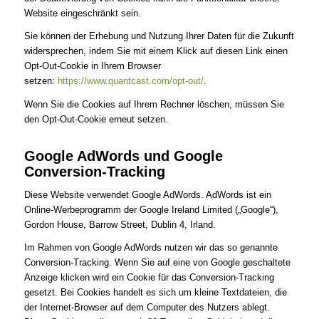
Website eingeschränkt sein.
Sie können der Erhebung und Nutzung Ihrer Daten für die Zukunft
widersprechen, indem Sie mit einem Klick auf diesen Link einen
Opt-Out-Cookie in Ihrem Browser
setzen:
https://www.quantcast.com/opt-out/
.
Wenn Sie die Cookies auf Ihrem Rechner löschen, müssen Sie
den Opt-Out-Cookie erneut setzen.
Google AdWords und Google
Conversion-Tracking
Diese Website verwendet Google AdWords. AdWords ist ein
Online-Werbeprogramm der Google Ireland Limited („Google“),
Gordon House, Barrow Street, Dublin 4, Irland.
Im Rahmen von Google AdWords nutzen wir das so genannte
Conversion-Tracking. Wenn Sie auf eine von Google geschaltete
Anzeige klicken wird ein Cookie für das Conversion-Tracking
gesetzt. Bei Cookies handelt es sich um kleine Textdateien, die
der Internet-Browser auf dem Computer des Nutzers ablegt.