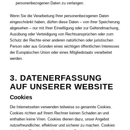
personenbezogenen Daten zu verlangen.
Wenn Sie die Verarbeitung Ihrer personenbezogenen Daten
eingeschränkt haben, dürfen diese Daten – von ihrer Speicherung
abgesehen – nur mit Ihrer Einwilligung oder zur Geltendmachung,
Ausübung oder Verteidigung von Rechtsansprüchen oder zum
Schutz der Rechte einer anderen natürlichen oder juristischen
Person oder aus Gründen eines wichtigen öffentlichen Interesses
der Europäischen Union oder eines Mitgliedstaats verarbeitet
werden.
3. DATENERFASSUNG
AUF UNSERER WEBSITE
Cookies
Die Internetseiten verwenden teilweise so genannte Cookies.
Cookies richten auf Ihrem Rechner keinen Schaden an und
enthalten keine Viren. Cookies dienen dazu, unser Angebot
nutzerfreundlicher, effektiver und sicherer zu machen. Cookies