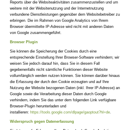
Reports über die Websiteaktivitäten zusammenzustellen und um
weitere mit der Websitenutzung und der Internetnutzung
verbundene Dienstleistungen gegenüber dem Websitebetreiber zu
erbringen. Die im Rahmen von Google Analytics von Ihrem
Browser übermittelte IP-Adresse wird nicht mit anderen Daten
von Google zusammengeführt.
Browser Plugin
Sie können die Speicherung der Cookies durch eine
entsprechende Einstellung Ihrer Browser-Software verhindern; wir
weisen Sie jedoch darauf hin, dass Sie in diesem Fall
gegebenenfalls nicht sämtliche Funktionen dieser Website
vollumfänglich werden nutzen können. Sie können darüber hinaus
die Erfassung der durch den Cookie erzeugten und auf Ihre
Nutzung der Website bezogenen Daten (inkl. Ihrer IP-Adresse) an
Google sowie die Verarbeitung dieser Daten durch Google
verhindern, indem Sie das unter dem folgenden Link verfügbare
Browser-Plugin herunterladen und
installieren:
https://tools.google.com/dlpage/gaoptout?hl=de
.
Widerspruch gegen Datenerfassung